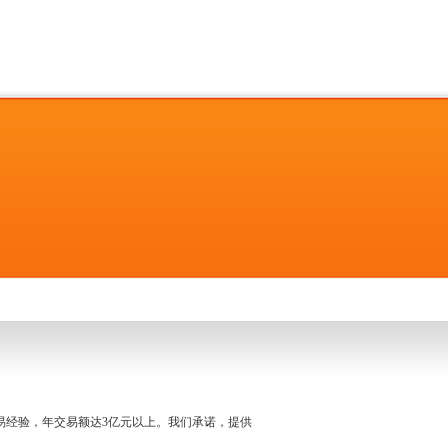
名交易经验，年交易额达3亿元以上。我们承诺，提供